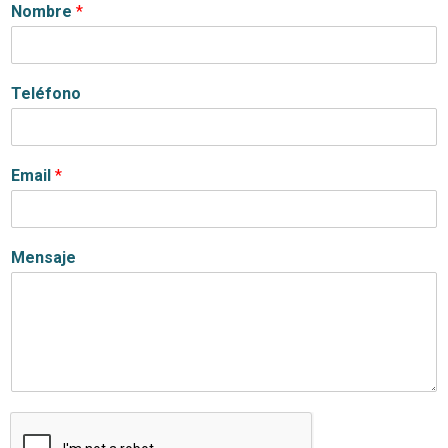
Nombre
*
Teléfono
Email
*
Mensaje