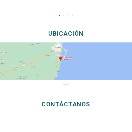
UBICACIÓN
CONTÁCTANOS