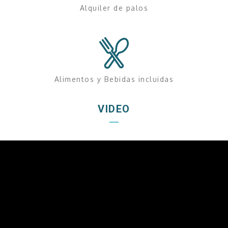
Alquiler de palos
Alimentos y Bebidas incluidas
VIDEO