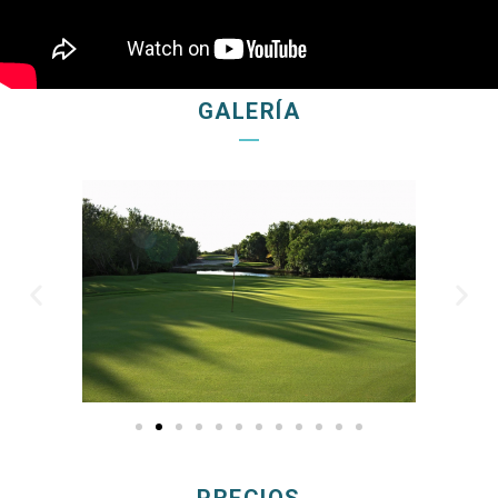
GALERÍA