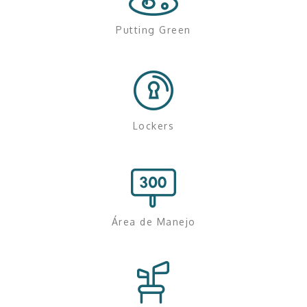
Putting Green
Lockers
Área de Manejo