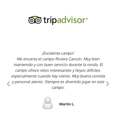
¡Excelente campo!
Me encanta el campo Riviera Cancún. Muy bien
mantenido y con buen servicio durante la ronda. El
campo ofrece retos interesantes y hoyos difíciles,
especialmente cuando hay viento. Muy buena comida
y personal atento. Siempre es divertido jugar en este
campo.
Martin L.