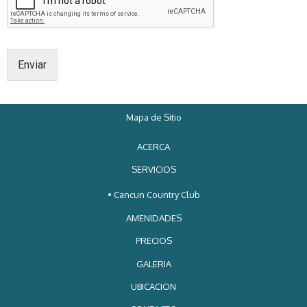
Enviar
Mapa de Sitio
ACERCA
SERVICIOS
• Cancun Country Club
AMENIDADES
PRECIOS
GALERIA
UBICACION