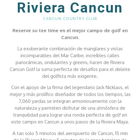
Riviera Cancun
CANCUN COUNTRY CLUB
Reserve su tee time en el mejor campo de golf en
Cancun.
La exuberante combinación de manglares y vistas
incomparables del Mar Caribe, increíbles calles
panorámicas, ondulantes y greens, hacen de Riviera
Cancun Golf la suma perfecta de desafíos para el deleite
del golfista más exigente.
Con el apoyo de la firma del legendario Jack Nicklaus, el
mejor y más prolífico diseñador de todos los tiempos, las
7,060 yardas se integran armoniosamente con la
naturaleza y permiten disfrutar de una atmósfera de
tranquilidad para lograr una ronda perfecta de golf
en
este campo en Cancun a unos pasos de la Riviera Maya.
A tan solo 5 minutos del aeropuerto de Cancun, 15 min